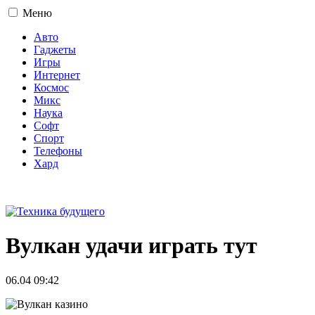
Меню
Авто
Гаджеты
Игры
Интернет
Космос
Микс
Наука
Софт
Спорт
Телефоны
Хард
16+
Вулкан удачи играть тут
06.04 09:42