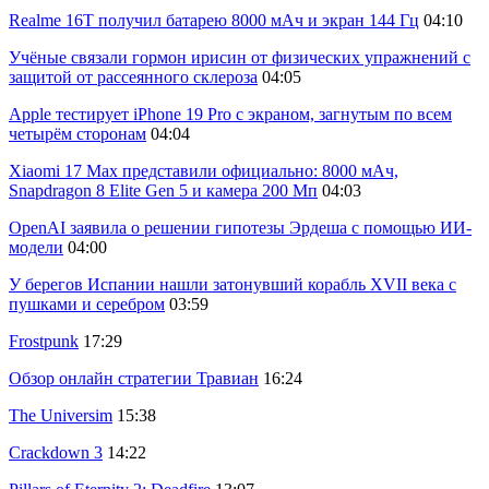
Realme 16T получил батарею 8000 мАч и экран 144 Гц
04:10
Учёные связали гормон ирисин от физических упражнений с
защитой от рассеянного склероза
04:05
Apple тестирует iPhone 19 Pro с экраном, загнутым по всем
четырём сторонам
04:04
Xiaomi 17 Max представили официально: 8000 мАч,
Snapdragon 8 Elite Gen 5 и камера 200 Мп
04:03
OpenAI заявила о решении гипотезы Эрдеша с помощью ИИ-
модели
04:00
У берегов Испании нашли затонувший корабль XVII века с
пушками и серебром
03:59
Frostpunk
17:29
Обзор онлайн стратегии Травиан
16:24
The Universim
15:38
Crackdown 3
14:22