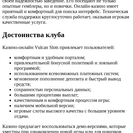
своей надежностью заведение. Его посещают не только
опытные гемблеры, но и новички. Онлайн-казино имеет
приятный и комфортный для поиска интерфейс. Техническая
служба поддержки круглосуточно работает, оказывая игрокам
качественные услуги.
Достоинства клуба
Казино-онлайн Vulcan Slots привлекает пользователей:
комфортным и удобным порталом;
привлекательной бонусной политикой и лояльной
программой;
использованием всевозможных платежных систем;
мгновенное пополнение депозита и быстрый вывод
средств;
сохранностью персональных данных;
большими процентами выплат;
качественным и комфортным процессом игры;
наличием мобильной версии;
игровые слоты высокого качества с большим уровнем
отдачи.
Казино предлагает воспользоваться демо-версиями, которые
уместны при ознакомлении новой игры или для новичков.