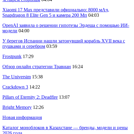
Xiaomi 17 Max представили официально: 8000 мАч,
Snapdragon 8 Elite Gen 5 и камера 200 Мп
04:03
OpenAI заявила о решении гипотезы Эрдеша с помощью ИИ-
модели
04:00
У берегов Испании нашли затонувший корабль XVII века с
пушками и серебром
03:59
Frostpunk
17:29
Обзор онлайн стратегии Травиан
16:24
The Universim
15:38
Crackdown 3
14:22
Pillars of Eternity 2: Deadfire
13:07
Bright Memory
12:26
Новая информация
Каталог моноблоков в Казахстане — бренды, модели и цены
2026 года