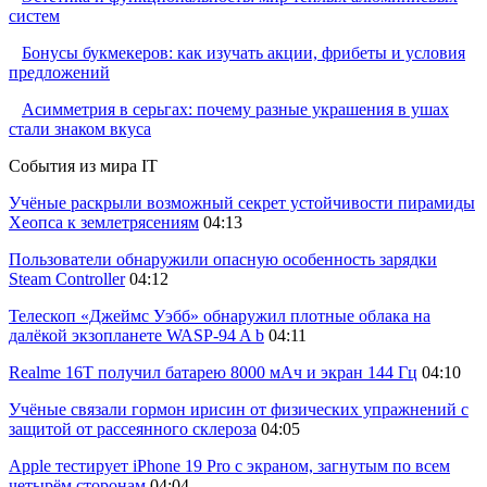
систем
Бонусы букмекеров: как изучать акции, фрибеты и условия
предложений
Асимметрия в серьгах: почему разные украшения в ушах
стали знаком вкуса
События из мира IT
Учёные раскрыли возможный секрет устойчивости пирамиды
Хеопса к землетрясениям
04:13
Пользователи обнаружили опасную особенность зарядки
Steam Controller
04:12
Телескоп «Джеймс Уэбб» обнаружил плотные облака на
далёкой экзопланете WASP-94 A b
04:11
Realme 16T получил батарею 8000 мАч и экран 144 Гц
04:10
Учёные связали гормон ирисин от физических упражнений с
защитой от рассеянного склероза
04:05
Apple тестирует iPhone 19 Pro с экраном, загнутым по всем
четырём сторонам
04:04