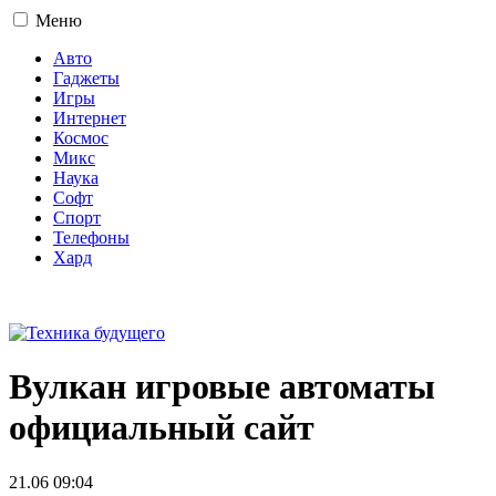
Меню
Авто
Гаджеты
Игры
Интернет
Космос
Микс
Наука
Софт
Спорт
Телефоны
Хард
16+
Вулкан игровые автоматы
официальный сайт
21.06 09:04