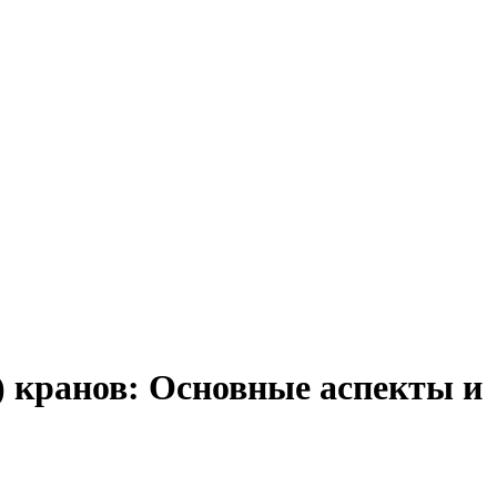
 кранов: Основные аспекты и