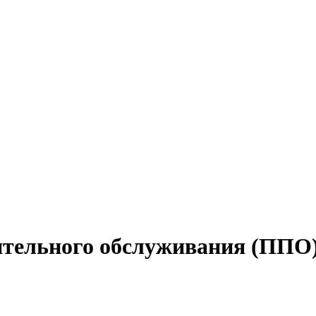
ительного обслуживания (ППО)