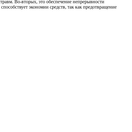
травм. Во-вторых, это обеспечение непрерывности
способствует экономии средств, так как предотвращение