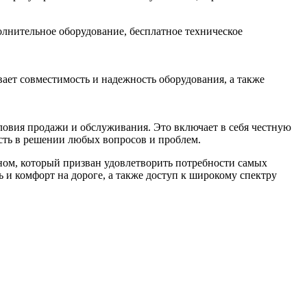
лнительное оборудование, бесплатное техническое
ает совместимость и надежность оборудования, а также
овия продажи и обслуживания. Это включает в себя честную
сть в решении любых вопросов и проблем.
ном, который призван удовлетворить потребности самых
 и комфорт на дороге, а также доступ к широкому спектру