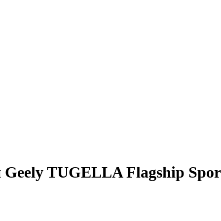
 Geely TUGELLA Flagship Spor