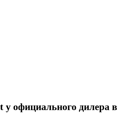
t у официального дилера в