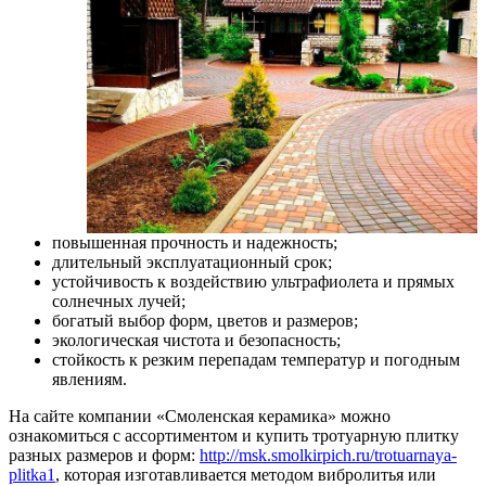
повышенная прочность и надежность;
длительный эксплуатационный срок;
устойчивость к воздействию ультрафиолета и прямых
солнечных лучей;
богатый выбор форм, цветов и размеров;
экологическая чистота и безопасность;
стойкость к резким перепадам температур и погодным
явлениям.
На сайте компании «Смоленская керамика» можно
ознакомиться с ассортиментом и купить тротуарную плитку
разных размеров и форм:
http://msk.smolkirpich.ru/trotuarnaya-
plitka1
, которая изготавливается методом вибролитья или