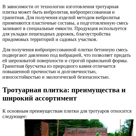
В зависимости от технологии изготовления тротуарная
плитка может быть вибролитая, вибропрессованная и
гранитная. Для получения изделий методом вибролитья
применяются пластичные составы, а подготовленную смесь
заливают в специальные емкости. Продукция используется
для укладки пешеходных дорожек, благоустройства
придомовых территорий и садовых участков.
Для получения вибропрессованной плитки бетонную смесь
подвергают давлению под вибрацией, что позволяет придать
ей шероховатой поверхности и строгой правильной формы.
Гранитная брусчатка из природного камня отличается
повышенной прочностью и долговечностью,
износостойкостью и экологической безопасностью.
Тротуарная плитка: преимущества и
широкий ассортимент
К основным преимуществам плитки для тротуаров относится
следующее: