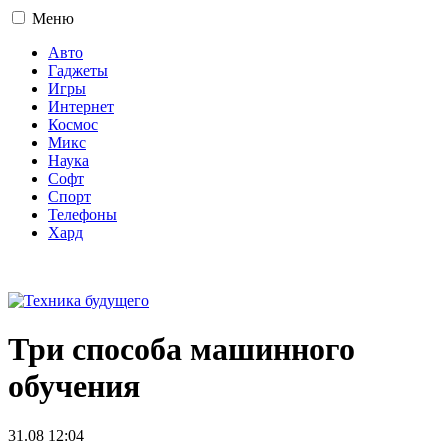
Меню
Авто
Гаджеты
Игры
Интернет
Космос
Микс
Наука
Софт
Спорт
Телефоны
Хард
16+
Три способа машинного
обучения
31.08 12:04