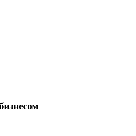
бизнесом