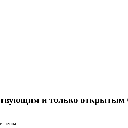
ствующим и только открытым 