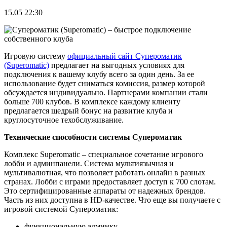
15.05 22:30
Игровую систему
официальный сайт Супероматик
(Superomatiс)
предлагает на выгодных условиях для
подключения к вашему клубу всего за один день. За ее
использование будет сниматься комиссия, размер которой
обсуждается индивидуально. Партнерами компании стали
больше 700 клубов. В комплексе каждому клиенту
предлагается щедрый бонус на развитие клуба и
круглосуточное техобслуживание.
Технические способности системы Супероматик
Комплекс Superomatiс – специальное сочетание игрового
лобби и админпанели. Система мультиязычная и
мультивалютная, что позволяет работать онлайн в разных
странах. Лобби с играми предоставляет доступ к 700 слотам.
Это сертифицированные аппараты от надежных брендов.
Часть из них доступна в HD-качестве. Что еще вы получаете с
игровой системой Супероматик:
функциональную админку