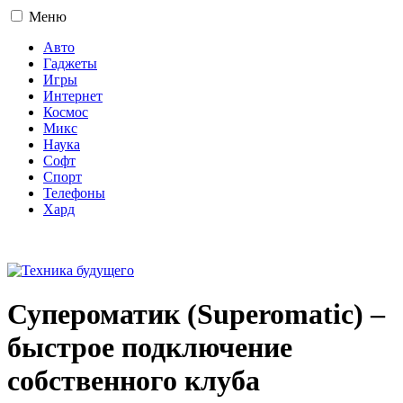
Меню
Авто
Гаджеты
Игры
Интернет
Космос
Микс
Наука
Софт
Спорт
Телефоны
Хард
16+
Супероматик (Superomatiс) –
быстрое подключение
собственного клуба