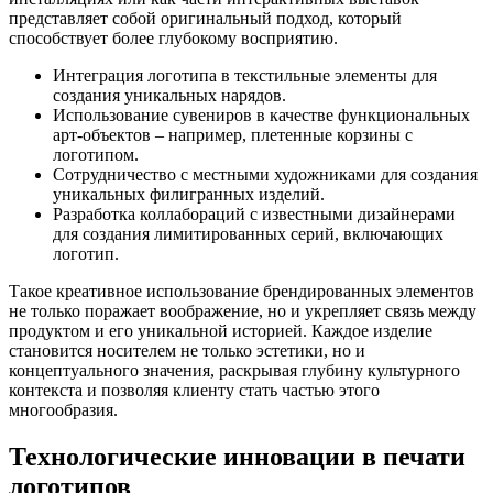
представляет собой оригинальный подход, который
способствует более глубокому восприятию.
Интеграция логотипа в текстильные элементы для
создания уникальных нарядов.
Использование сувениров в качестве функциональных
арт-объектов – например, плетенные корзины с
логотипом.
Сотрудничество с местными художниками для создания
уникальных филигранных изделий.
Разработка коллабораций с известными дизайнерами
для создания лимитированных серий, включающих
логотип.
Такое креативное использование брендированных элементов
не только поражает воображение, но и укрепляет связь между
продуктом и его уникальной историей. Каждое изделие
становится носителем не только эстетики, но и
концептуального значения, раскрывая глубину культурного
контекста и позволяя клиенту стать частью этого
многообразия.
Технологические инновации в печати
логотипов