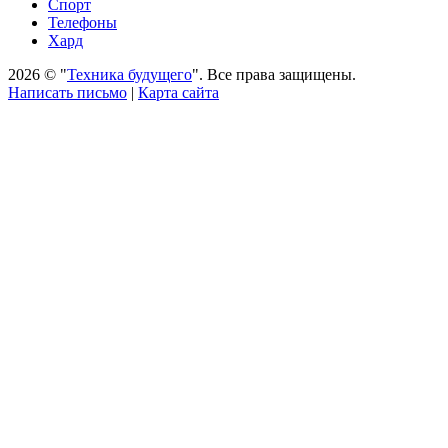
Спорт
Телефоны
Хард
2026 © "
Техника будущего
". Все права защищены.
Написать письмо
|
Карта сайта