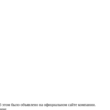
б этом было объявлено на официальном сайте компании.
ение.