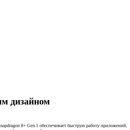
ым дизайном
Snapdragon 8+ Gen 1 обеспечивает быструю работу приложений,