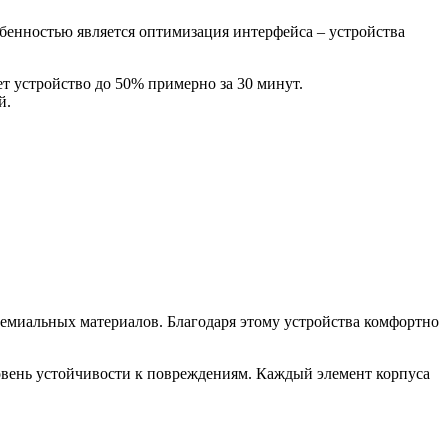
бенностью является оптимизация интерфейса – устройства
 устройство до 50% примерно за 30 минут.
й.
ремиальных материалов. Благодаря этому устройства комфортно
овень устойчивости к повреждениям. Каждый элемент корпуса