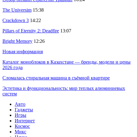
The Universim
15:38
Crackdown 3
14:22
Pillars of Eternity 2: Deadfire
13:07
Bright Memory
12:26
Новая информация
Каталог моноблоков в Казахстане — бренды, модели и цены
2026 года
Сломалась стиральная машина в съёмной квартире
Эстетика и функциональность: мир теплых алюминиевых
систем
Авто
Гаджеты
Игры
Интернет
Космос
Микс