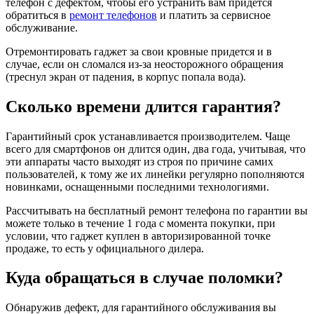
телефон с дефектом, чтобы его устранить вам придется
обратиться в
ремонт телефонов
и платить за сервисное
обслуживание.
Отремонтировать гаджет за свои кровные придется и в
случае, если он сломался из-за неосторожного обращения
(треснул экран от падения, в корпус попала вода).
Сколько времени длится гарантия?
Гарантийный срок устанавливается производителем. Чаще
всего для смартфонов он длится один, два года, учитывая, что
эти аппараты часто выходят из строя по причине самих
пользователей, к тому же их линейки регулярно пополняются
новинками, оснащенными последними технологиями.
Рассчитывать на бесплатный ремонт телефона по гарантии вы
можете только в течение 1 года с момента покупки, при
условии, что гаджет куплен в авторизированной точке
продаже, то есть у официального дилера.
Куда обращаться в случае поломки?
Обнаружив дефект, для гарантийного обслуживания вы