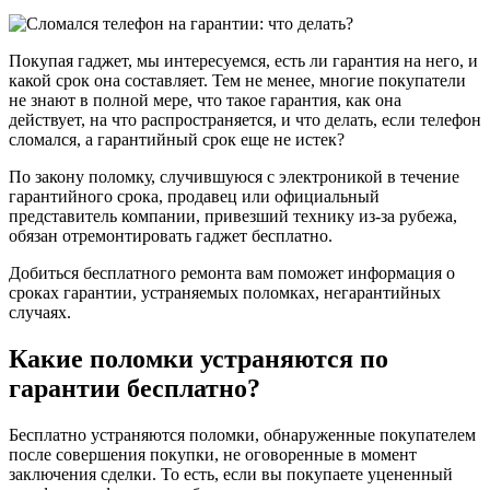
Покупая гаджет, мы интересуемся, есть ли гарантия на него, и
какой срок она составляет. Тем не менее, многие покупатели
не знают в полной мере, что такое гарантия, как она
действует, на что распространяется, и что делать, если телефон
сломался, а гарантийный срок еще не истек?
По закону поломку, случившуюся с электроникой в течение
гарантийного срока, продавец или официальный
представитель компании, привезший технику из-за рубежа,
обязан отремонтировать гаджет бесплатно.
Добиться бесплатного ремонта вам поможет информация о
сроках гарантии, устраняемых поломках, негарантийных
случаях.
Какие поломки устраняются по
гарантии бесплатно?
Бесплатно устраняются поломки, обнаруженные покупателем
после совершения покупки, не оговоренные в момент
заключения сделки. То есть, если вы покупаете уцененный