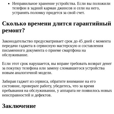
Неправильное хранение устройства. Если вы положили
телефон в задний карман джинсов и сели на него,
устранять поломку придется за свой счет.
Сколько времени длится гарантийный
ремонт?
Законодательство предусматривает срок до 45 дней с момента
передачи гаджета в сервисную мастерскую и составления
письменного документа о приеме смартфона на
обслуживание.
Если этот срок нарушается, вы вправе требовать возврат денег
за покупку телефона или замену сломавшегося устройства
новым аналогичной модели.
Забирая гаджет из сервиса, обратите внимание на его
состояние, проверьте работу, убедитесь, что за время
пребывания на обслуживании, у аппарата не появилось новых
неисправностей и дефектов.
Заключение