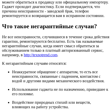
можете обратиться к продавцу или официальному импортеру.
Гаджет проходит диагностику. Если подтверждается, что
причина неисправности - заводской брак, телефон
ремонтируется и возвращается вам в исправном состоянии.
Что такое негарантийные случаи?
Не все неисправности, случившиеся в течение срока действия
гарантии, ремонтируются бесплатно. Есть так называемые
негарантийные случаи, когда имеет смысл обратиться за
обслуживанием только в платный авторизованный сервис,
например, в
http://texnotrend.com
.
К негарантийным случаям относятся:
Неаккуратное обращение с аппаратом, то есть все
неисправности, связанные с падением, контактом с
водой и другими видами механического воздействия.
Использование гаджета не по назначению, приведшее к
его поломке.
Воздействие природных стихий или веществ,
влияющих на работу устройства.