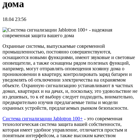
дома
18.04 23:56
Охранные системы, выпускаемые современной
промышленностью, постоянно совершенствуются,
оснащаются новыми функциями, имеют звуковые и световые
оповещатели, а также оснащены рядом полезных функций,
например, могут отправлять оповещения хозяину дома о
проникновении в квартиру, контролировать заряд батареи и
уведомлять об отключении электричества на охраняемом
объекте. Охранную сигнализацию устанавливают в частных
домах, квартирах и на дачах, и, поскольку, это удовольствие не
из дешевых, то к её выбору следует подходить, внимательно,
предварительно изучив предлагаемые типы и модели
охранных устройств, предлагаемых рынком безопасности.
Система сигнализации Jablotron 100+
- это современная
технологическая система защита вашей собственности,
которая имеет удобное управление, отличается простым и
понятным интерфейсом, а также высоким качеством