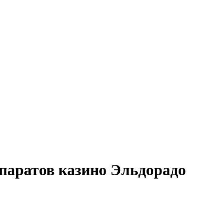
паратов казино Эльдорадо