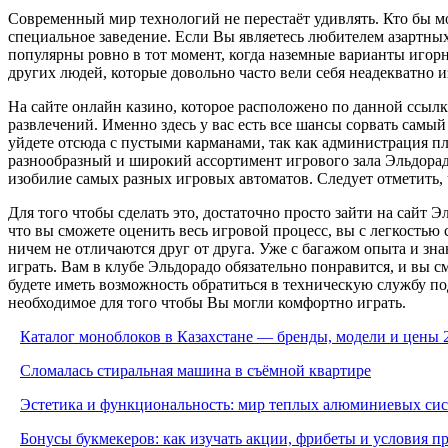
Современный мир технологий не перестаёт удивлять. Кто бы мог
специальное заведение. Если Вы являетесь любителем азартных 
популярны ровно в тот момент, когда наземные варианты игорн
других людей, которые довольно часто вели себя неадекватно и
На сайте онлайн казино, которое расположено по данной ссыл
развлечений. Именно здесь у вас есть все шансы сорвать самый
уйдете отсюда с пустыми карманами, так как администрация пл
разнообразный и широкий ассортимент игрового зала Эльдорад
изобилие самых разных игровых автоматов. Следует отметить, 
Для того чтобы сделать это, достаточно просто зайти на сайт 
что вы сможете оценить весь игровой процесс, вы с легкостью
ничем не отличаются друг от друга. Уже с багажом опыта и знан
играть. Вам в клубе Эльдорадо обязательно понравится, и вы 
будете иметь возможность обратиться в техническую службу п
необходимое для того чтобы Вы могли комфортно играть.
Каталог моноблоков в Казахстане — бренды, модели и цены 
Сломалась стиральная машина в съёмной квартире
Эстетика и функциональность: мир теплых алюминиевых си
Бонусы букмекеров: как изучать акции, фрибеты и условия 