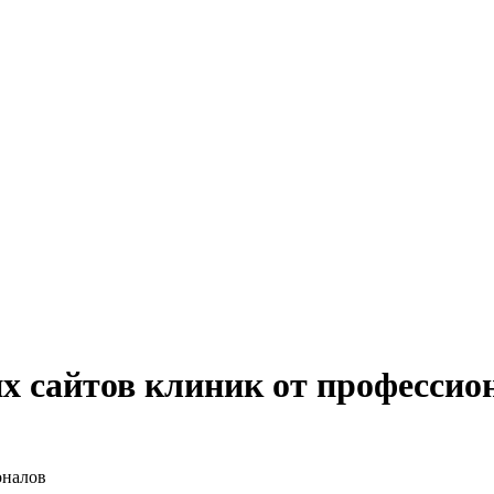
 сайтов клиник от профессио