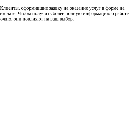
 Клиенты, оформившие заявку на оказание услуг в форме на
лайн чате. Чтобы получить более полную информацию о работе
зможно, они повлияют на ваш выбор.