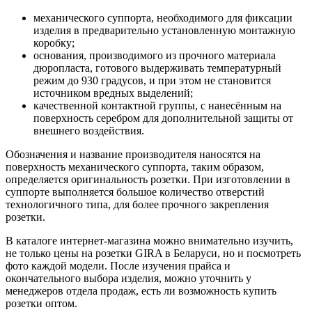
механического суппорта, необходимого для фиксации
изделия в предварительно установленную монтажную
коробку;
основания, производимого из прочного материала
дюропласта, готового выдерживать температурный
режим до 930 градусов, и при этом не становится
источником вредных выделений;
качественной контактной группы, с нанесённым на
поверхность серебром для дополнительной защиты от
внешнего воздействия.
Обозначения и название производителя наносятся на
поверхность механического суппорта, таким образом,
определяется оригинальность розетки. При изготовлении в
суппорте выполняется большое количество отверстий
технологичного типа, для более прочного закрепления
розетки.
В каталоге интернет-магазина можно внимательно изучить,
не только цены на розетки GIRA в Беларуси, но и посмотреть
фото каждой модели. После изучения прайса и
окончательного выбора изделия, можно уточнить у
менеджеров отдела продаж, есть ли возможность купить
розетки оптом.