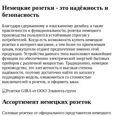
Немецкие розетки - это надёжность и
безопасность
Благодаря сдержанному и изысканному дизайну, а также
практичности и функциональности, розетки немецкого
производства пользуются устойчивым спросом у
потребителей. Когда есть возможность купить немецкие
розетки в интернет-магазине, а тем более по приемлемым
ценам, покупатели отдают предпочтение именно этой
продукции. Устройства данного типа выполняют важнейшие
функции по обеспечению электрической энергией бытовых
приборов с различной мощностью. Традиционно, немецкое
производство, это элегантность и высокая степень
надёжности, поэтому достаточно найти по каталогу
подходящую модель, ознакомиться со стоимостью
выключателей и розеток, и оформить заказ.
Ассортимент немецких розеток
Силовые розетки от официального представителя немецкого