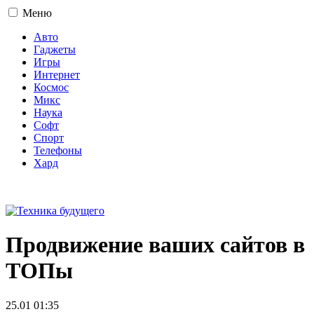
Меню
Авто
Гаджеты
Игры
Интернет
Космос
Микс
Наука
Софт
Спорт
Телефоны
Хард
16+
Продвижение ваших сайтов в
ТОПы
25.01 01:35