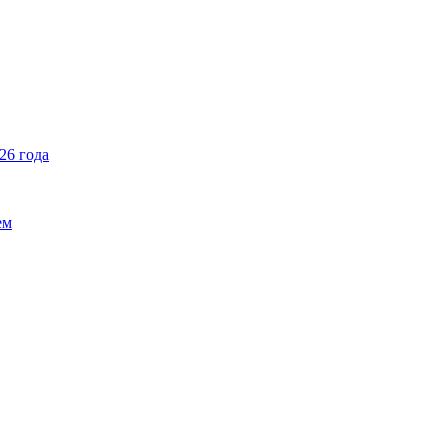
26 года
ем