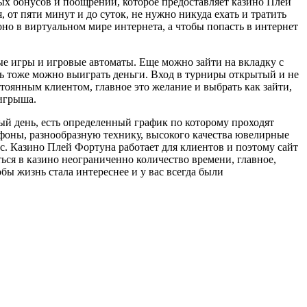
ых бонусов и поощрений, которое предоставляет казино Плей
 от пяти минут и до суток, не нужно никуда ехать и тратить
оно в виртуальном мире интернета, а чтобы попасть в интернет
ые игры и игровые автоматы. Еще можно зайти на вкладку с
сь тоже можно выиграть деньги. Вход в турниры открытый и не
остоянным клиентом, главное это желание и выбрать как зайти,
ыигрыша.
дый день, есть определенный график по которому проходят
ефоны, разнообразную технику, высокого качества ювелирные
ас. Казино Плей Фортуна работает для клиентов и поэтому сайт
ться в казино неограниченно количество времени, главное,
бы жизнь стала интереснее и у вас всегда были