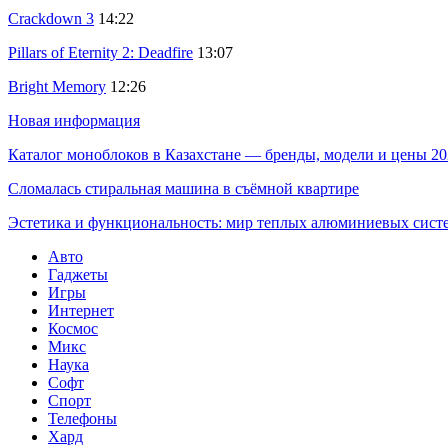
Crackdown 3
14:22
Pillars of Eternity 2: Deadfire
13:07
Bright Memory
12:26
Новая информация
Каталог моноблоков в Казахстане — бренды, модели и цены 20
Сломалась стиральная машина в съёмной квартире
Эстетика и функциональность: мир теплых алюминиевых сист
Авто
Гаджеты
Игры
Интернет
Космос
Микс
Наука
Софт
Спорт
Телефоны
Хард