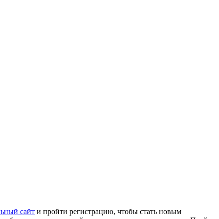
ьный сайт
и пройти регистрацию, чтобы стать новым