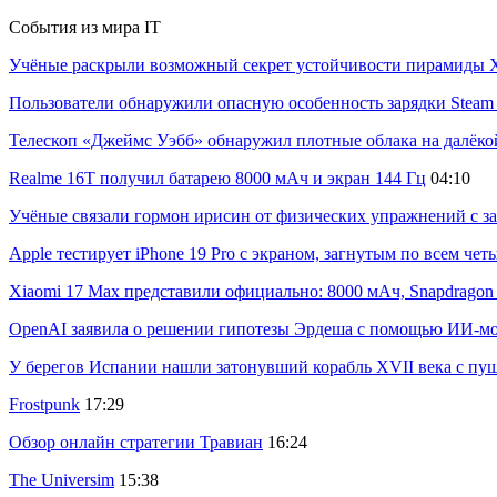
События из мира IT
Учёные раскрыли возможный секрет устойчивости пирамиды Х
Пользователи обнаружили опасную особенность зарядки Steam C
Телескоп «Джеймс Уэбб» обнаружил плотные облака на далёко
Realme 16T получил батарею 8000 мАч и экран 144 Гц
04:10
Учёные связали гормон ирисин от физических упражнений с за
Apple тестирует iPhone 19 Pro с экраном, загнутым по всем че
Xiaomi 17 Max представили официально: 8000 мАч, Snapdragon 8
OpenAI заявила о решении гипотезы Эрдеша с помощью ИИ-м
У берегов Испании нашли затонувший корабль XVII века с пу
Frostpunk
17:29
Обзор онлайн стратегии Травиан
16:24
The Universim
15:38