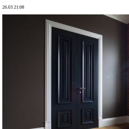
26.03 21:08