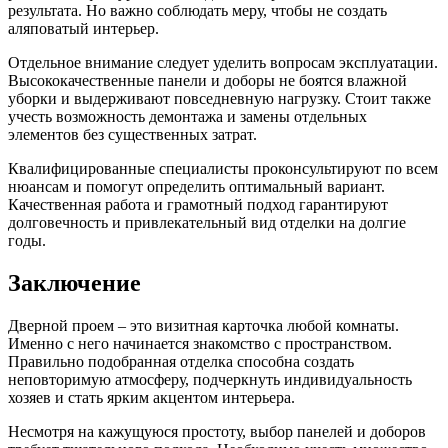
результата. Но важно соблюдать меру, чтобы не создать
аляповатый интерьер.
Отдельное внимание следует уделить вопросам эксплуатации.
Высококачественные панели и доборы не боятся влажной
уборки и выдерживают повседневную нагрузку. Стоит также
учесть возможность демонтажа и замены отдельных
элементов без существенных затрат.
Квалифицированные специалисты проконсультируют по всем
нюансам и помогут определить оптимальный вариант.
Качественная работа и грамотный подход гарантируют
долговечность и привлекательный вид отделки на долгие
годы.
Заключение
Дверной проем – это визитная карточка любой комнаты.
Именно с него начинается знакомство с пространством.
Правильно подобранная отделка способна создать
неповторимую атмосферу, подчеркнуть индивидуальность
хозяев и стать ярким акцентом интерьера.
Несмотря на кажущуюся простоту, выбор панелей и доборов