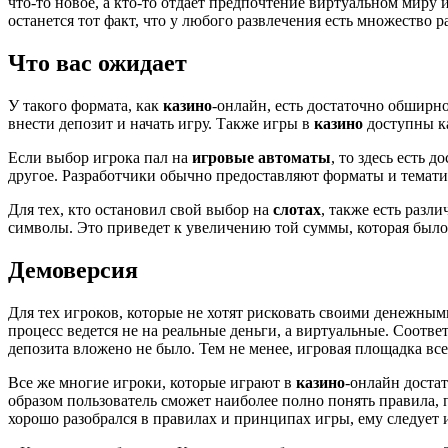
что-то новое, а кто-то отдает предпочтение виртуальном мир
останется тот факт, что у любого развлечения есть множество
Что вас ожидает
У такого формата, как
казино
-онлайн, есть достаточно обширн
внести депозит и начать игру. Также игры в
казино
доступны ка
Если выбор игрока пал на
игровые автоматы
, то здесь есть
другое. Разработчики обычно предоставляют форматы и тематик
Для тех, кто остановил свой выбор на
слотах
, также есть разл
символы. Это приведет к увеличению той суммы, которая было
Демоверсия
Для тех игроков, которые не хотят рисковать своими денежным
процесс ведется не на реальные деньги, а виртуальные. Соотв
депозита вложено не было. Тем не менее, игровая площадка вс
Все же многие игроки, которые играют в
казино
-онлайн доста
образом пользователь сможет наиболее полно понять правила, 
хорошо разобрался в правилах и принципах игры, ему следует и