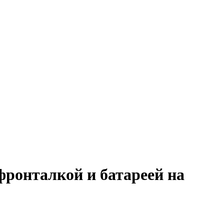
ронталкой и батареей на