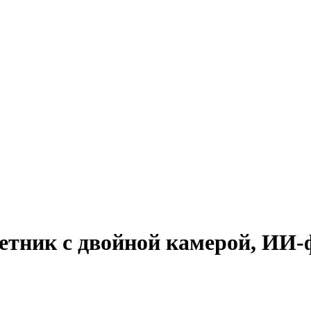
тник с двойной камерой, ИИ-ф