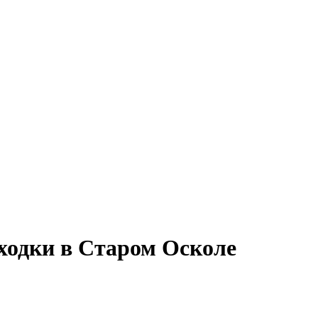
ходки в Старом Осколе