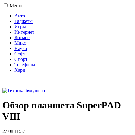
Меню
Авто
Гаджеты
Игры
Интернет
Космос
Микс
Наука
Софт
Спорт
Телефоны
Хард
16+
Обзор планшета SuperPAD
VIII
27.08 11:37