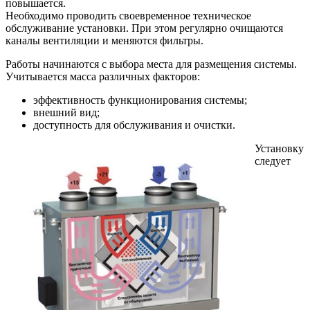
повышается.
Необходимо проводить своевременное техническое
обслуживание установки. При этом регулярно очищаются
каналы вентиляции и меняются фильтры.
Работы начинаются с выбора места для размещения системы.
Учитывается масса различных факторов:
эффективность функционирования системы;
внешний вид;
доступность для обслуживания и очистки.
Установку
следует