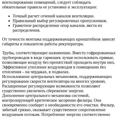
вентилированию помещений, следует соблюдать
обязательные правила ее установки и эксплуатации:
Точный расчет сечений каналов вентиляции.
Правильный выбор регулировочных пропускников.
Грамотное распределение опор каналов, места их
распределения.
От точности монтажа поддерживающих кронштейнов зависят
габариты и показатели работы рекуператора.
Трубы, соответствующие назначению. Вместо гофрированных
трубопроводов в виде гармошек лучше использовать прямые,
позволяющие воздуху без препятствий проходить внутри них.
Эффективное утепление воздуховодов в помещениях без
отопления – на чердаках, в подвалах.
Использование центральных механизмов, поддерживающих
регулирование скорости вентилятора на многих уровнях.
Расширенные регулирующие возможности позволяют
существенно увеличить сбережение энергии.
Дополнение центрального механизма системой,
контролирующей критическое засорение фильтра. Она
своевременно сообщит о необходимости его очистки. Фильтр,
забитый грязью, оказывает существенное сопротивление
воздушным потокам. Потребление энергии соответственно