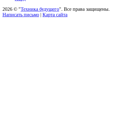
2026 © "
Техника будущего
". Все права защищены.
Написать письмо
|
Карта сайта