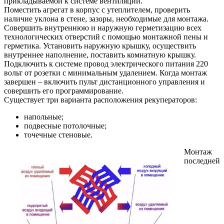
прикладываемой к системе вентиляции.
Поместить агрегат в корпус с утеплителем, проверить
наличие уклона в стене, зазоры, необходимые для монтажа.
Совершить внутреннюю и наружную герметизацию всех
технологических отверстий с помощью монтажной пены и
герметика. Установить наружную крышку, осуществить
внутреннее наполнение, поставить комнатную крышку.
Подключить к системе провод электрического питания 220
вольт от розетки с минимальным удалением. Когда монтаж
завершен – включить пульт дистанционного управления и
совершить его программирование.
Существует три варианта расположения рекуператоров:
напольные;
подвесные потолочные;
точечные стеновые.
Монтаж
последней