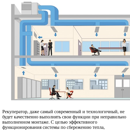
Рекуператор, даже самый современный и технологичный, не
будет качественно выполнять свои функции при неправильно
выполненном монтаже. С целью эффективного
функционирования системы по сбережению тепла,