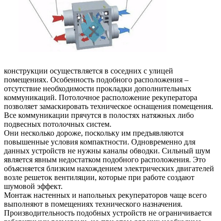
конструкции осуществляется в соседних с улицей
помещениях. Особенность подобного расположения –
отсутствие необходимости прокладки дополнительных
коммуникаций. Потолочное расположение рекуператора
позволяет замаскировать техническое оснащения помещения.
Все коммуникации прячутся в полостях натяжных либо
подвесных потолочных систем.
Они несколько дороже, поскольку им предъявляются
повышенные условия компактности. Одновременно для
данных устройств не нужны каналы обводки. Сильный шум
является явным недостатком подобного расположения. Это
объясняется близким нахождением электрических двигателей
возле решеток вентиляции, которые при работе создают
шумовой эффект.
Монтаж настенных и напольных рекуператоров чаще всего
выполняют в помещениях технического назначения.
Производительность подобных устройств не ограничивается