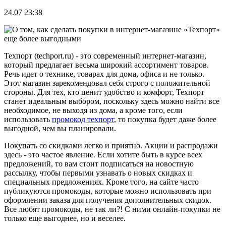
24.07 23:38
Техпорт (techport.ru) - это современный интернет-магазин,
который предлагает весьма широкий ассортимент товаров.
Речь идет о технике, товарах для дома, офиса и не только.
Этот магазин зарекомендовал себя строго с положительной
стороны. Для тех, кто ценит удобство и комфорт, Техпорт
станет идеальным выбором, поскольку здесь можно найти все
необходимое, не выходя из дома, а кроме того, если
использовать
промокод техпорт
, то покупка будет даже более
выгодной, чем вы планировали.
Покупать со скидками легко и приятно. Акции и распродажи
здесь - это частое явление. Если хотите быть в курсе всех
предложений, то вам стоит подписаться на новостную
рассылку, чтобы первыми узнавать о новых скидках и
специальных предложениях. Кроме того, на сайте часто
публикуются промокоды, которые можно использовать при
оформлении заказа для получения дополнительных скидок.
Все любят промокоды, не так ли?! С ними онлайн-покупки не
только еще выгоднее, но и веселее.