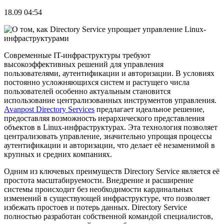
18.09 04:54
Современные IT-инфраструктуры требуют
высокоэффективных решений для управления
пользователями, аутентификации и авторизации. В условиях
постоянно усложняющихся систем и растущего числа
пользователей особенно актуальным становится
использование централизованных инструментов управления.
Avanpost Directory Services
предлагает идеальное решение,
предоставляя возможность иерархического представления
объектов в Linux-инфраструктурах. Эта технология позволяет
централизовать управление, значительно упрощая процессы
аутентификации и авторизации, что делает её незаменимой в
крупных и средних компаниях.
Одним из ключевых преимуществ Directory Service является её
простота масштабируемости. Внедрение и расширение
системы происходит без необходимости кардинальных
изменений в существующей инфраструктуре, что позволяет
избежать простоев и потерь данных. Directory Service
полностью разработан собственной командой специалистов,