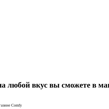
а любой вкус вы сможете в ма