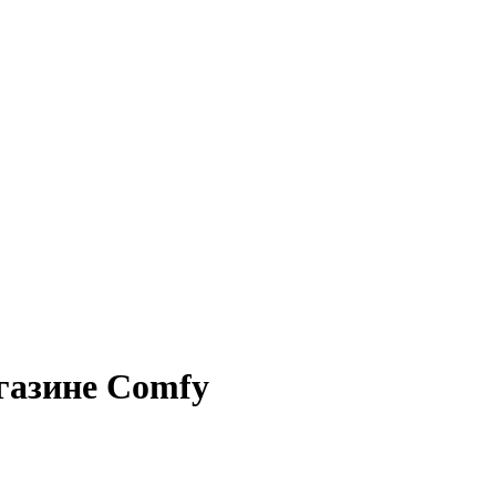
газине Comfy