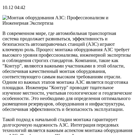
10.12 04:42
В современном мире, где автомобильная транспортная
система продолжает развиваться, эффективность и
безопасность автозаправочных станций (АЗС) играют
ключевую роль. Процесс монтажа оборудования АЗС требует
высокого уровня профессионализма, инженерной экспертизы
и соблюдения строгих стандартов. Компании, такие как
"Контур", являются важными участниками в этой области,
обеспечивая качественный монтаж оборудования,
соответствующего самым высоким требованиям отрасли.
Одним из важных этапов монтажа АЗС является подготовка
площадки. Инженеры "Контур" проводят тщательное
изучение местности, учитывая геологические и геодезические
особенности. Это необходимо для определения оптимального
размещения резервуаров, оборудования и инфраструктуры,
обеспечивая эффективность и безопасность эксплуатации.
Такой подход к начальной стадии монтажа гарантирует
долгосрочную надежность АЗС. Интеграция передовых
технологий является важным аспектом монтажа оборудования