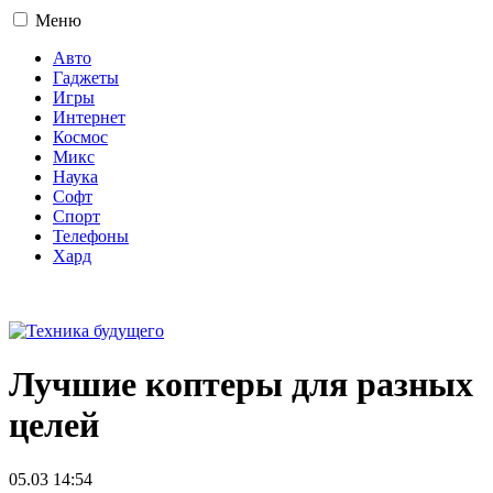
Меню
Авто
Гаджеты
Игры
Интернет
Космос
Микс
Наука
Софт
Спорт
Телефоны
Хард
16+
Лучшие коптеры для разных
целей
05.03 14:54