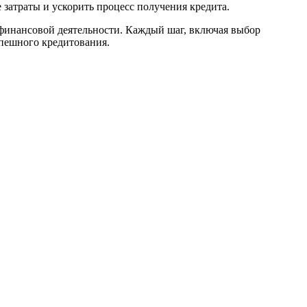
затраты и ускорить процесс получения кредита.
 финансовой деятельности. Каждый шаг, включая выбор
спешного кредитования.