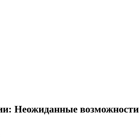
рии: Неожиданные возможности