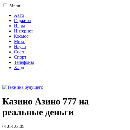
Меню
Авто
Гаджеты
Игры
Интернет
Космос
Микс
Наука
Софт
Спорт
Телефоны
Хард
16+
Казино Азино 777 на
реальные деньги
01.03 22:05