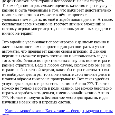
до фактической регистрации попробовать на ней сыграть.
Таким образом игрок сможет оценить качество игры и услуг в
казино и быть уверенным в том, что выбирает действительно
правильное казино и сможете в нём не просто с
удовольствием играть, но ещё и зарабатывать деньги. А также,
бесплатная версия казино не требуют личных вложений и
поэтому игроки могут играть, не используя личных средств и
ничего не теряют.
Это вдвойне увеличивает спрос игроков к данному казино и
дает возможность им не просто один раз поиграть и узнать
автоматы, что предлагает казино своим игрокам. В данной
версии вы сможете играть постоянно и использовать ее для
того, чтобы безопасно практиковаться, изучать новые игры и
разные стратегии. Ведь в любом случае, сколько раз бы вы не
играли на бесплатной версии, какие бы игры и автоматы вы
не выбирали для игры, то вы не вносите свои личные деньги
и таким образом ничего не проигрываете. Вот такая удобная
услуга для каждого игрока есть в казино Азино 777. Так что
можно не только выбрать в роли казино, где можно безопасно
играть и зарабатывать деньги, именно онлайн казино Азино
777. Но еще и получить бесплатное место для практик и для
изучения новых игр и игровых слотов.
Каталог моноблоков в Казахстане — бренды, модели и цены