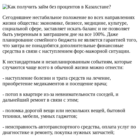
Сегодняшнее нестабильное положение во всех направлениях
жизни общества: экономике, бизнесе, медицине, культуре,
социальной сфере, заставляет искать баланс и не позволяет
быть уверенным в завтрашнем дне на все 100%. Даже
планирование семейного бюджета не является гарантией того,
что завтра не понадобятся дополнительные финансовые
средства в связи с наступлением форс-мажорной ситуации.
К нестандартным и незапланированным событиям, которые
случаются чаще всего в обычной жизни можно отнести:
- наступление болезни и трата средств на лечение,
приобретение медикаментов и посещение врача;
- потоп в квартире из-за невнимательности соседей, и
дальнейший ремонт в связи с этим;
- поломка дорогой вещи или нескольких вещей, бытовой
техники, мебели, умных гаджетов;
- неисправность автотранспортного средства, оплата услуг по
диагностике и ремонту, покупка нужных запчастей;