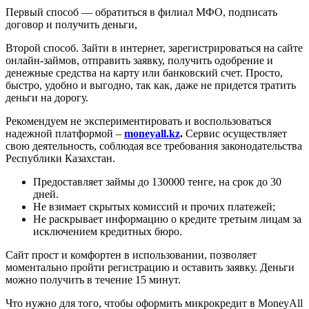
Первый способ — обратиться в филиал МФО, подписать
договор и получить деньги,
Второй способ. Зайти в интернет, зарегистрироваться на сайте
онлайн-займов, отправить заявку, получить одобрение и
денежные средства на карту или банковский счет. Просто,
быстро, удобно и выгодно, так как, даже не придется тратить
деньги на дорогу.
Рекомендуем не экспериментировать и воспользоваться
надежной платформой –
moneyall.kz
.
Сервис осуществляет
свою деятельность, соблюдая все требования законодательства
Республики Казахстан.
Предоставляет займы до 130000 тенге, на срок до 30
дней.
Не взимает скрытых комиссий и прочих платежей;
Не раскрывает информацию о кредите третьим лицам за
исключением кредитных бюро.
Сайт прост и комфортен в использовании, позволяет
моментально пройти регистрацию и оставить заявку. Деньги
можно получить в течение 15 минут.
Что нужно для того, чтобы оформить микрокредит в MoneyAll