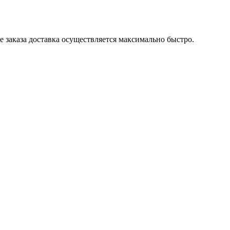
 заказа доставка осуществляется максимально быстро.