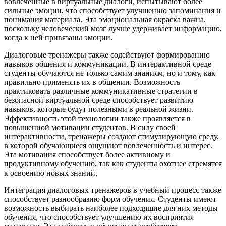
вовлеченные в виртуальные диалоги, испытывают более
сильные эмоции, что способствует улучшению запоминания и
понимания материала. Эта эмоциональная окраска важна,
поскольку человеческий мозг лучше удерживает информацию,
когда к ней привязаны эмоции.
Диалоговые тренажеры также содействуют формированию
навыков общения и коммуникации. В интерактивной среде
студенты обучаются не только самим знаниям, но и тому, как
правильно применять их в общении. Возможность
практиковать различные коммуникативные стратегии в
безопасной виртуальной среде способствует развитию
навыков, которые будут полезными в реальной жизни.
Эффективность этой технологии также проявляется в
повышенной мотивации студентов. В силу своей
интерактивности, тренажеры создают стимулирующую среду,
в которой обучающиеся ощущают вовлеченность и интерес.
Эта мотивация способствует более активному и
продуктивному обучению, так как студенты охотнее стремятся
к освоению новых знаний.
Интеграция диалоговых тренажеров в учебный процесс также
способствует разнообразию форм обучения. Студенты имеют
возможность выбирать наиболее подходящие для них методы
обучения, что способствует улучшению их восприятия