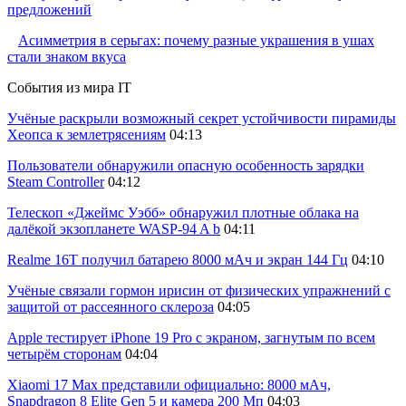
предложений
Асимметрия в серьгах: почему разные украшения в ушах
стали знаком вкуса
События из мира IT
Учёные раскрыли возможный секрет устойчивости пирамиды
Хеопса к землетрясениям
04:13
Пользователи обнаружили опасную особенность зарядки
Steam Controller
04:12
Телескоп «Джеймс Уэбб» обнаружил плотные облака на
далёкой экзопланете WASP-94 A b
04:11
Realme 16T получил батарею 8000 мАч и экран 144 Гц
04:10
Учёные связали гормон ирисин от физических упражнений с
защитой от рассеянного склероза
04:05
Apple тестирует iPhone 19 Pro с экраном, загнутым по всем
четырём сторонам
04:04
Xiaomi 17 Max представили официально: 8000 мАч,
Snapdragon 8 Elite Gen 5 и камера 200 Мп
04:03