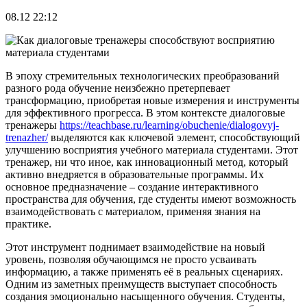
08.12 22:12
В эпоху стремительных технологических преобразований
разного рода обучение неизбежно претерпевает
трансформацию, приобретая новые измерения и инструменты
для эффективного прогресса. В этом контексте диалоговые
тренажеры
https://teachbase.ru/learning/obuchenie/dialogovyj-
trenazher/
выделяются как ключевой элемент, способствующий
улучшению восприятия учебного материала студентами. Этот
тренажер, ни что иное, как инновационный метод, который
активно внедряется в образовательные программы. Их
основное предназначение – создание интерактивного
пространства для обучения, где студенты имеют возможность
взаимодействовать с материалом, применяя знания на
практике.
Этот инструмент поднимает взаимодействие на новый
уровень, позволяя обучающимся не просто усваивать
информацию, а также применять её в реальных сценариях.
Одним из заметных преимуществ выступает способность
создания эмоционально насыщенного обучения. Студенты,