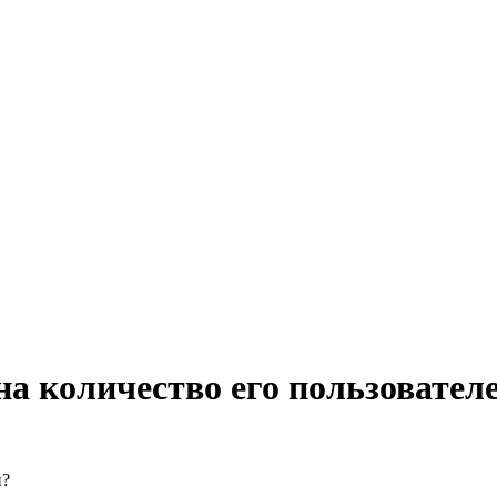
на количество его пользовател