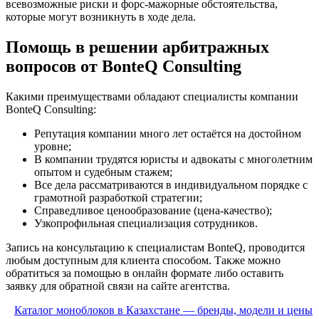
всевозможные риски и форс-мажорные обстоятельства,
которые могут возникнуть в ходе дела.
Помощь в решении арбитражных
вопросов от BonteQ Consulting
Какими преимуществами обладают специалисты компании
BonteQ Consulting:
Репутация компании много лет остаётся на достойном
уровне;
В компании трудятся юристы и адвокаты с многолетним
опытом и судебным стажем;
Все дела рассматриваются в индивидуальном порядке с
грамотной разработкой стратегии;
Справедливое ценообразование (цена-качество);
Узкопрофильная специализация сотрудников.
Запись на консультацию к специалистам BonteQ, проводится
любым доступным для клиента способом. Также можно
обратиться за помощью в онлайн формате либо оставить
заявку для обратной связи на сайте агентства.
Каталог моноблоков в Казахстане — бренды, модели и цены