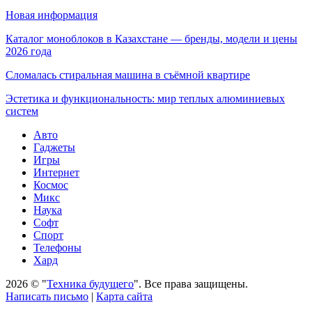
Новая информация
Каталог моноблоков в Казахстане — бренды, модели и цены
2026 года
Сломалась стиральная машина в съёмной квартире
Эстетика и функциональность: мир теплых алюминиевых
систем
Авто
Гаджеты
Игры
Интернет
Космос
Микс
Наука
Софт
Спорт
Телефоны
Хард
2026 © "
Техника будущего
". Все права защищены.
Написать письмо
|
Карта сайта