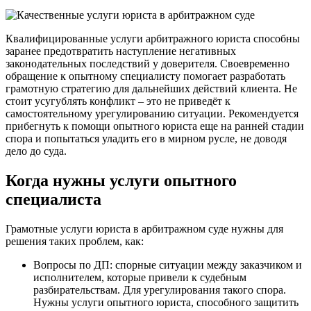
Квалифицированные услуги арбитражного юриста способны
заранее предотвратить наступление негативных
законодательных последствий у доверителя. Своевременно
обращение к опытному специалисту помогает разработать
грамотную стратегию для дальнейших действий клиента. Не
стоит усугублять конфликт – это не приведёт к
самостоятельному урегулированию ситуации. Рекомендуется
прибегнуть к помощи опытного юриста еще на ранней стадии
спора и попытаться уладить его в мирном русле, не доводя
дело до суда.
Когда нужны услуги опытного
специалиста
Грамотные услуги юриста в арбитражном суде нужны для
решения таких проблем, как:
Вопросы по ДП: спорные ситуации между заказчиком и
исполнителем, которые привели к судебным
разбирательствам. Для урегулирования такого спора.
Нужны услуги опытного юриста, способного защитить