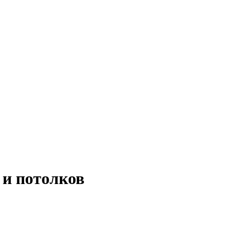
 и потолков