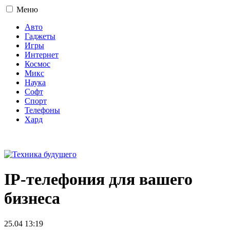
Меню
Авто
Гаджеты
Игры
Интернет
Космос
Микс
Наука
Софт
Спорт
Телефоны
Хард
16+
IP-телефония для вашего
бизнеса
25.04 13:19