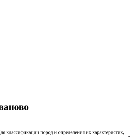
ваново
Для классификации пород и определения их характеристик,