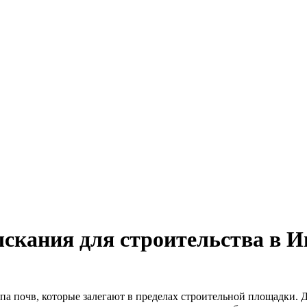
скания для строительства в И
па почв, которые залегают в пределах строительной площадки. 