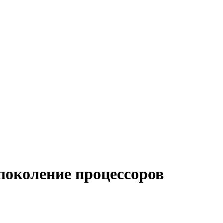
поколение процессоров