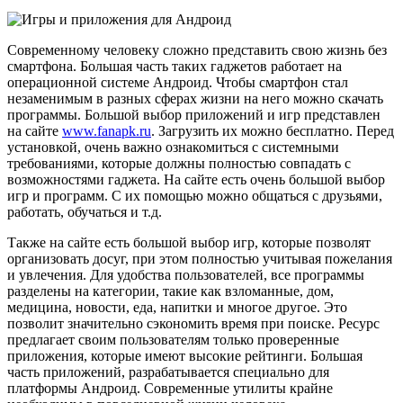
Современному человеку сложно представить свою жизнь без
смартфона. Большая часть таких гаджетов работает на
операционной системе Андроид. Чтобы смартфон стал
незаменимым в разных сферах жизни на него можно скачать
программы. Большой выбор приложений и игр представлен
на сайте
www.fanapk.ru
. Загрузить их можно бесплатно. Перед
установкой, очень важно ознакомиться с системными
требованиями, которые должны полностью совпадать с
возможностями гаджета. На сайте есть очень большой выбор
игр и программ. С их помощью можно общаться с друзьями,
работать, обучаться и т.д.
Также на сайте есть большой выбор игр, которые позволят
организовать досуг, при этом полностью учитывая пожелания
и увлечения. Для удобства пользователей, все программы
разделены на категории, такие как взломанные, дом,
медицина, новости, еда, напитки и многое другое. Это
позволит значительно сэкономить время при поиске. Ресурс
предлагает своим пользователям только проверенные
приложения, которые имеют высокие рейтинги. Большая
часть приложений, разрабатывается специально для
платформы Андроид. Современные утилиты крайне