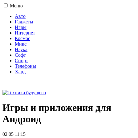
Меню
Авто
Гаджеты
Игры
Интернет
Космос
Микс
Наука
Софт
Спорт
Телефоны
Хард
16+
Игры и приложения для
Андроид
02.05 11:15