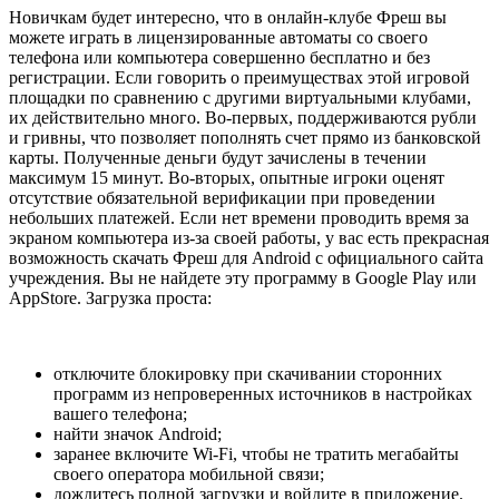
Новичкам будет интересно, что в онлайн-клубе Фреш вы
можете играть в лицензированные автоматы со своего
телефона или компьютера совершенно бесплатно и без
регистрации. Если говорить о преимуществах этой игровой
площадки по сравнению с другими виртуальными клубами,
их действительно много. Во-первых, поддерживаются рубли
и гривны, что позволяет пополнять счет прямо из банковской
карты. Полученные деньги будут зачислены в течении
максимум 15 минут. Во-вторых, опытные игроки оценят
отсутствие обязательной верификации при проведении
небольших платежей. Если нет времени проводить время за
экраном компьютера из-за своей работы, у вас есть прекрасная
возможность скачать Фреш для Android с официального сайта
учреждения. Вы не найдете эту программу в Google Play или
AppStore. Загрузка проста:
отключите блокировку при скачивании сторонних
программ из непроверенных источников в настройках
вашего телефона;
найти значок Android;
заранее включите Wi-Fi, чтобы не тратить мегабайты
своего оператора мобильной связи;
дождитесь полной загрузки и войдите в приложение.