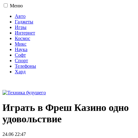
Меню
Авто
Гаджеты
Игры
Интернет
Космос
Микс
Наука
Софт
Спорт
Телефоны
Хард
16+
Играть в Фреш Казино одно
удовольствие
24.06 22:47