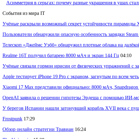
Асимметрия в серьгах: почему разные украшения в ушах стал
События из мира IT
Учёные раскрыли возможный секрет устойчивости пирамиды Х
Пользователи обнаружили опасную особенность зарядки Steam C
Телескоп «Джеймс Уэбб» обнаружил плотные облака на далёко
Realme 16T получил батарею 8000 мАч и экран 144 Гц
04:10
Учёные связали гормон ирисин от физических упражнений с за
Apple тестирует iPhone 19 Pro с экраном, загнутым по всем че
Xiaomi 17 Max представили официально: 8000 мАч, Snapdragon 8
OpenAI заявила о решении гипотезы Эрдеша с помощью ИИ-м
У берегов Испании нашли затонувший корабль XVII века с пу
Frostpunk
17:29
Обзор онлайн стратегии Травиан
16:24