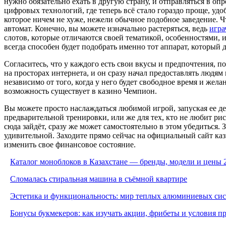
нужно обязательно ехать в другую страну, и отправляться в о
цифровых технологий, где теперь всё стало гораздо проще, удо
которое ничем не хуже, нежели обычное подобное заведение. Ч
автомат. Конечно, вы можете изначально растеряться, ведь
игра
слотов, которые отличаются своей тематикой, особенностями, 
всегда способен будет подобрать именно тот аппарат, который 
Согласитесь, что у каждого есть свои вкусы и предпочтения,
на просторах интернета, и он сразу начал предоставлять людям 
независимо от того, когда у него будет свободное время и жела
возможность существует в казино Чемпион.
Вы можете просто наслаждаться любимой игрой, запуская ее де
предварительной тренировки, или же для тех, кто не любит рис
сюда зайдёт, сразу же может самостоятельно в этом убедиться.
удивительной. Заходите прямо сейчас на официальный сайт каз
изменить свое финансовое состояние.
Каталог моноблоков в Казахстане — бренды, модели и цены 
Сломалась стиральная машина в съёмной квартире
Эстетика и функциональность: мир теплых алюминиевых си
Бонусы букмекеров: как изучать акции, фрибеты и условия 