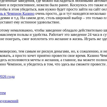
пределенные заведения, где можно насладиться любимыми автомат
бнее и перспективнее, нежели было ранее. Коснулось это также и
тобы в этом убедиться, вам нужно будет просто зайти на сайт о
чь в Чемпион Казино
очень просто, да и тут находятся нескольк
идеями и т.д. На самом деле, столь широкий выбор – это только
доставит ему истинное удовольствие.
 поэтому немаловажно, чтобы заведение обладало действительно
максимум пользы и удобства. Работает это заведение 24 часа в с
ние поиграть, смог воплотить это желание в жизнь. Играть же зде
моверсию, тем самым не рискуя деньгами, но, к сожалению, и н
ковать, а просто хочет приятно провести свое время. Казино Чемп
 Здесь исполняются мечты и желания, а главное, вы можете полн
ино Чемпион, и убедитесь в том, что здесь вы сможете провест
2026 года
стем
предложений