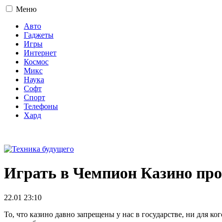
Меню
Авто
Гаджеты
Игры
Интернет
Космос
Микс
Наука
Софт
Спорт
Телефоны
Хард
16+
Играть в Чемпион Казино про
22.01 23:10
То, что казино давно запрещены у нас в государстве, ни для ко