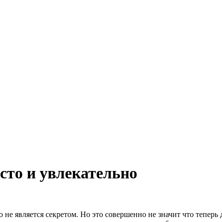
сто и увлекательно
го не является секретом. Но это совершенно не значит что теперь