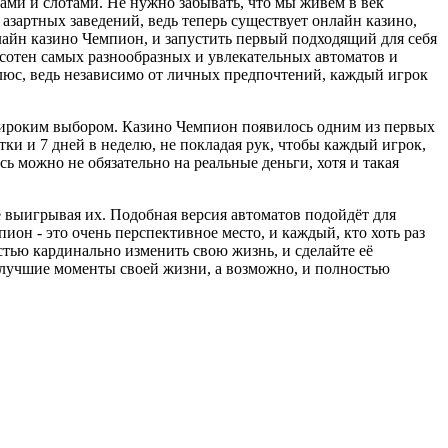
ами и слотами. Не нужно забывать, что мы живем в век
 азартных заведений, ведь теперь существует онлайн казино,
нлайн казино Чемпион, и запустить первый подходящий для себя
о сотен самых разнообразных и увлекательных автоматов и
 плюс, ведь независимо от личных предпочтений, каждый игрок
 широким выбором. Казино Чемпион появилось одним из первых
утки и 7 дней в неделю, не покладая рук, чтобы каждый игрок,
сь можно не обязательно на реальные деньги, хотя и такая
е выигрывая их. Подобная версия автоматов подойдёт для
ион - это очень перспективное место, и каждый, кто хоть раз
остью кардинально изменить свою жизнь, и сделайте её
и лучшие моменты своей жизни, а возможно, и полностью