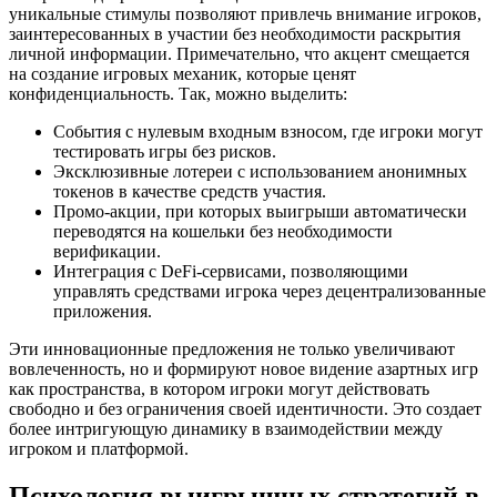
уникальные стимулы позволяют привлечь внимание игроков,
заинтересованных в участии без необходимости раскрытия
личной информации. Примечательно, что акцент смещается
на создание игровых механик, которые ценят
конфиденциальность. Так, можно выделить:
События с нулевым входным взносом, где игроки могут
тестировать игры без рисков.
Эксклюзивные лотереи с использованием анонимных
токенов в качестве средств участия.
Промо-акции, при которых выигрыши автоматически
переводятся на кошельки без необходимости
верификации.
Интеграция с DeFi-сервисами, позволяющими
управлять средствами игрока через децентрализованные
приложения.
Эти инновационные предложения не только увеличивают
вовлеченность, но и формируют новое видение азартных игр
как пространства, в котором игроки могут действовать
свободно и без ограничения своей идентичности. Это создает
более интригующую динамику в взаимодействии между
игроком и платформой.
Психология выигрышных стратегий в