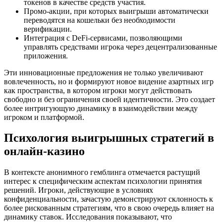
токенов в качестве средств участия.
Промо-акции, при которых выигрыши автоматически
переводятся на кошельки без необходимости
верификации.
Интеграция с DeFi-сервисами, позволяющими
управлять средствами игрока через децентрализованные
приложения.
Эти инновационные предложения не только увеличивают
вовлеченность, но и формируют новое видение азартных игр
как пространства, в котором игроки могут действовать
свободно и без ограничения своей идентичности. Это создает
более интригующую динамику в взаимодействии между
игроком и платформой.
Психология выигрышных стратегий в
онлайн-казино
В контексте анонимного гемблинга отмечается растущий
интерес к специфическим аспектам психологии принятия
решений. Игроки, действующие в условиях
конфиденциальности, зачастую демонстрируют склонность к
более рискованным стратегиям, что в свою очередь влияет на
динамику ставок. Исследования показывают, что