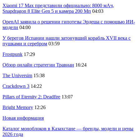
Xiaomi 17 Max представили официально: 8000 мАч,
Snapdragon 8 Elite Gen 5 и камера 200 Мп
04:03
OpenAI заявила о решении гипотезы Эрдеша с помощью ИИ-
модели
04:00
У берегов Испании нашли затонувший корабль XVII века с
пушками и серебром
03:59
Frostpunk
17:29
Обзор онлайн стратегии Травиан
16:24
The Universim
15:38
Crackdown 3
14:22
Pillars of Eternity 2: Deadfire
13:07
Bright Memory
12:26
Новая информация
Каталог моноблоков в Казахстане — бренды, модели и цены
2026 года