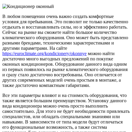
В любом помещении очень важно создать комфортные
условия для пребывания. Это позволит не только качественно
отдыхать и восстанавливать силы, но и эффективно работать.
Сейчас на рынке вы сможете найти большое количество
климатического оборудования. Оно может быть представлено
разными брендами, техническими характеристиками и
другими параметрами. На сайте
https://euroclimate.org/kondicionery/okonnye
можно найти
достаточно много выгодных предложений по покупке
оконных кондиционеров. Оборудование данного вида одним
из первых появилось на рынке климатического оборудования
и сразу стало достаточно востребованы. Оно отличается от
других современных моделей очень простым в монтаже, а
также достаточно компактным габаритами.
Все эти параметры влияют и на стоимость оборудования, что
также является большим преимуществом. Установку данного
вида кондиционера можно очень просто выполнить
самостоятельно. Для этого не будет необходимости привлекать
специалистов, или обладать специальными знаниями или
навыками. В зависимости от типа модели будут отличаться
его функциональные возможность, а также система