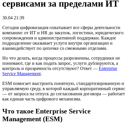
сервисами за пределами ИТ
30.04 21:39
Сегодня цифровизация охватывает все сферы деятельности
компании: от ИТ и HR до закупок, логистики, юридического
сопровождения и административной поддержки. Каждое
подразделение оказывает услуги внутри организации и
взаимодействует по цепочке со смежными отделами.
Но что делать, когда процессы разрозненны, сотрудники не
понимают, где и как подать запрос, услуги дублируются, а
контроль и прозрачность отсутствуют? Ответ —
Enterprise
Service Management
.
ESM помогает выстроить понятную, стандартизированную и
управляемую среду, в которой каждый корпоративный сервис
— от запроса на отпуск до согласования договора — работает
как единая часть цифрового механизма.
Что такое Enterprise Service
Management (ESM)