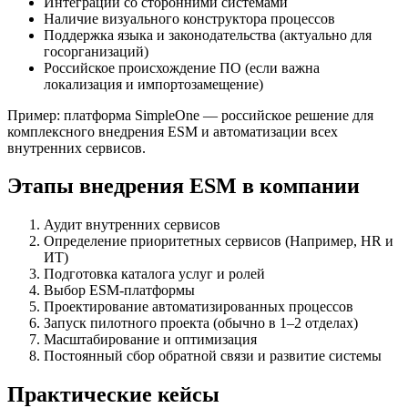
Интеграции со сторонними системами
Наличие визуального конструктора процессов
Поддержка языка и законодательства (актуально для
госорганизаций)
Российское происхождение ПО (если важна
локализация и импортозамещение)
Пример: платформа SimpleOne — российское решение для
комплексного внедрения ESM и автоматизации всех
внутренних сервисов.
Этапы внедрения ESM в компании
Аудит внутренних сервисов
Определение приоритетных сервисов (Например, HR и
ИТ)
Подготовка каталога услуг и ролей
Выбор ESM-платформы
Проектирование автоматизированных процессов
Запуск пилотного проекта (обычно в 1–2 отделах)
Масштабирование и оптимизация
Постоянный сбор обратной связи и развитие системы
Практические кейсы