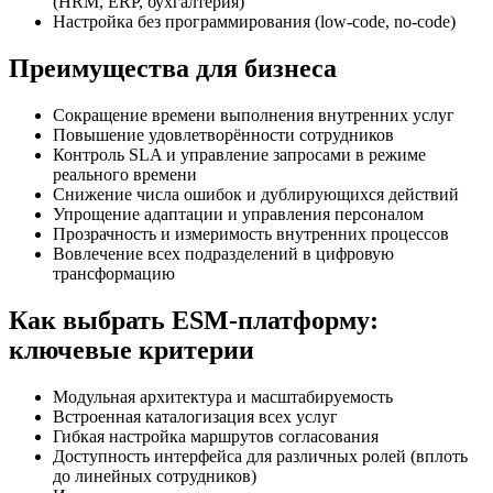
(HRM, ERP, бухгалтерия)
Настройка без программирования (low-code, no-code)
Преимущества для бизнеса
Сокращение времени выполнения внутренних услуг
Повышение удовлетворённости сотрудников
Контроль SLA и управление запросами в режиме
реального времени
Снижение числа ошибок и дублирующихся действий
Упрощение адаптации и управления персоналом
Прозрачность и измеримость внутренних процессов
Вовлечение всех подразделений в цифровую
трансформацию
Как выбрать ESM-платформу:
ключевые критерии
Модульная архитектура и масштабируемость
Встроенная каталогизация всех услуг
Гибкая настройка маршрутов согласования
Доступность интерфейса для различных ролей (вплоть
до линейных сотрудников)