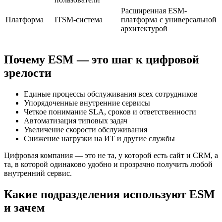
Расширенная ESM-
Платформа
ITSM-система
платформа с универсальной
архитектурой
Почему ESM — это шаг к цифровой
зрелости
Единые процессы обслуживания всех сотрудников
Упорядоченные внутренние сервисы
Четкое понимание SLA, сроков и ответственности
Автоматизация типовых задач
Увеличение скорости обслуживания
Снижение нагрузки на ИТ и другие службы
Цифровая компания — это не та, у которой есть сайт и CRM, а
та, в которой одинаково удобно и прозрачно получить любой
внутренний сервис.
Какие подразделения используют ESM
и зачем