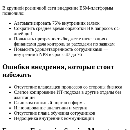
В крупной розничной сети внедрение ESM-платформы
позволило:
Автоматизировать 75% внутренних заявок
Сократить среднее время обработки HR-запросов с 5
дней до 1
Повысить прозрачность бюджета: интеграция с
финансами дала контроль за расходами по заявкам
Повысить удовлетворённость сотрудниками —
внутренний NPS вырос с 47 до 76
Ошибки внедрения, которые стоит
избежать
Отсутствие владельцев процессов со стороны бизнеса
Слепое копирование ИТ-подхода в другие отделы без
адаптации
Слишком сложный портал и формы
Игнорирование аналитики и метрик
Отсутствие плана обучения сотрудников
Недооценка внутренних коммуникаций