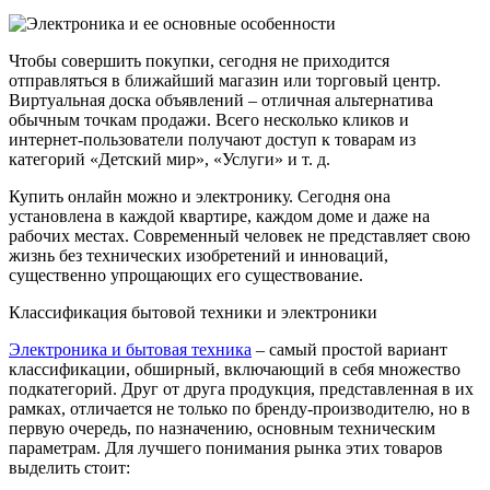
Чтобы совершить покупки, сегодня не приходится
отправляться в ближайший магазин или торговый центр.
Виртуальная доска объявлений – отличная альтернатива
обычным точкам продажи. Всего несколько кликов и
интернет-пользователи получают доступ к товарам из
категорий «Детский мир», «Услуги» и т. д.
Купить онлайн можно и электронику. Сегодня она
установлена в каждой квартире, каждом доме и даже на
рабочих местах. Современный человек не представляет свою
жизнь без технических изобретений и инноваций,
существенно упрощающих его существование.
Классификация бытовой техники и электроники
Электроника и бытовая техника
– самый простой вариант
классификации, обширный, включающий в себя множество
подкатегорий. Друг от друга продукция, представленная в их
рамках, отличается не только по бренду-производителю, но в
первую очередь, по назначению, основным техническим
параметрам. Для лучшего понимания рынка этих товаров
выделить стоит: