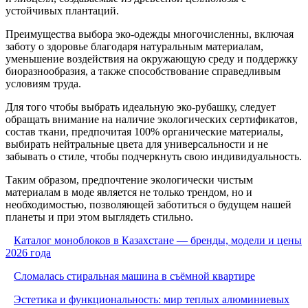
устойчивых плантаций.
Преимущества выбора эко-одежды многочисленны, включая
заботу о здоровье благодаря натуральным материалам,
уменьшение воздействия на окружающую среду и поддержку
биоразнообразия, а также способствование справедливым
условиям труда.
Для того чтобы выбрать идеальную эко-рубашку, следует
обращать внимание на наличие экологических сертификатов,
состав ткани, предпочитая 100% органические материалы,
выбирать нейтральные цвета для универсальности и не
забывать о стиле, чтобы подчеркнуть свою индивидуальность.
Таким образом, предпочтение экологически чистым
материалам в моде является не только трендом, но и
необходимостью, позволяющей заботиться о будущем нашей
планеты и при этом выглядеть стильно.
Каталог моноблоков в Казахстане — бренды, модели и цены
2026 года
Сломалась стиральная машина в съёмной квартире
Эстетика и функциональность: мир теплых алюминиевых