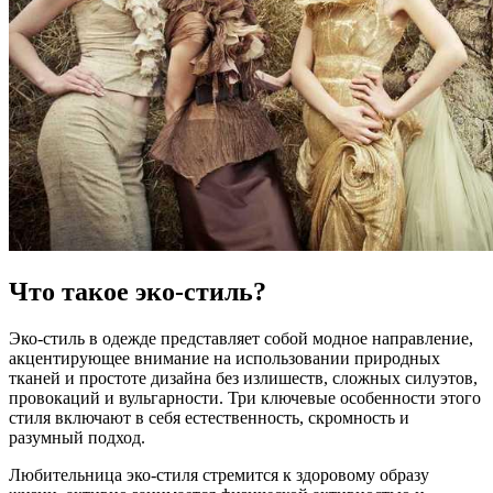
Что такое эко-стиль?
Эко-стиль в одежде представляет собой модное направление,
акцентирующее внимание на использовании природных
тканей и простоте дизайна без излишеств, сложных силуэтов,
провокаций и вульгарности. Три ключевые особенности этого
стиля включают в себя естественность, скромность и
разумный подход.
Любительница эко-стиля стремится к здоровому образу